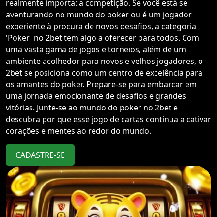
realmente importa: a competição. Se você está se
aventurando no mundo do poker ou é um jogador
experiente à procura de novos desafios, a categoria
'Poker' no 2bet tem algo a oferecer para todos. Com
uma vasta gama de jogos e torneios, além de um
ambiente acolhedor para novos e velhos jogadores, o
2bet se posiciona como um centro de excelência para
os amantes do poker. Prepare-se para embarcar em
uma jornada emocionante de desafios e grandes
vitórias. Junte-se ao mundo do poker no 2bet e
descubra por que esse jogo de cartas continua a cativar
corações e mentes ao redor do mundo.
CADASTRE-SE