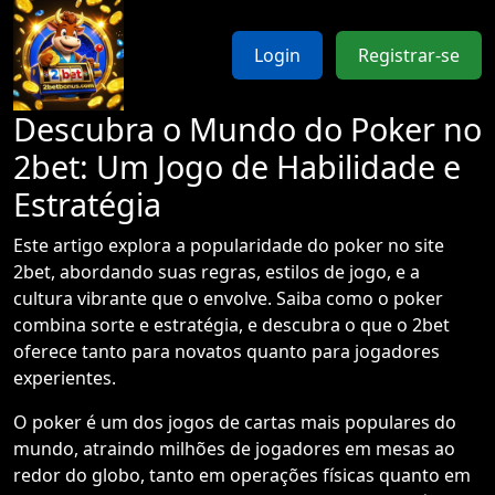
Login
Registrar-se
Descubra o Mundo do Poker no
2bet: Um Jogo de Habilidade e
Estratégia
Este artigo explora a popularidade do poker no site
2bet, abordando suas regras, estilos de jogo, e a
cultura vibrante que o envolve. Saiba como o poker
combina sorte e estratégia, e descubra o que o 2bet
oferece tanto para novatos quanto para jogadores
experientes.
O poker é um dos jogos de cartas mais populares do
mundo, atraindo milhões de jogadores em mesas ao
redor do globo, tanto em operações físicas quanto em